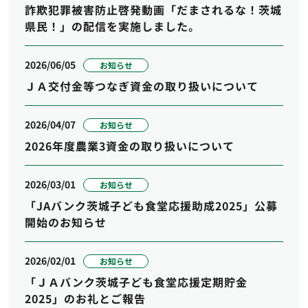
詐欺犯罪被害防止啓発動画「だまされるな！茨城
県民！」の配信を実施しました。
2026/06/05
お知らせ
ＪＡ交付金等つなぎ資金の取り扱いについて
2026/04/07
お知らせ
2026年度農業3資金の取り扱いについて
2026/03/01
お知らせ
「JAバンク茨城子ども食堂応援助成2025」公募
開始のお知らせ
2026/02/01
お知らせ
「ＪＡバンク茨城子ども食堂応援定期貯金
2025」のお礼とご報告