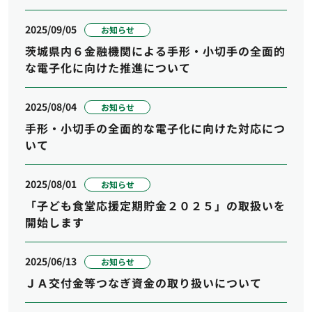
2025/09/05
お知らせ
茨城県内６金融機関による手形・小切手の全面的
な電子化に向けた推進について
2025/08/04
お知らせ
手形・小切手の全面的な電子化に向けた対応につ
いて
2025/08/01
お知らせ
「子ども食堂応援定期貯金２０２５」の取扱いを
開始します
2025/06/13
お知らせ
ＪＡ交付金等つなぎ資金の取り扱いについて