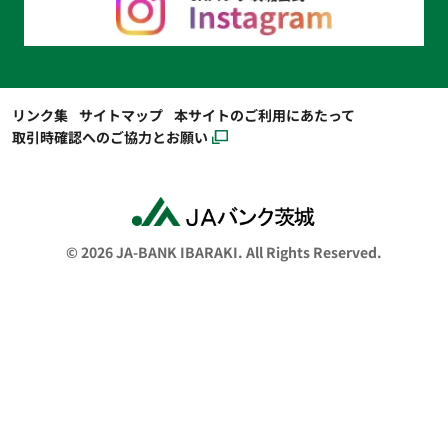
リンク集
サイトマップ
本サイトのご利用にあたって
取引時確認へのご協力とお願い
© 2026 JA-BANK IBARAKI. All Rights Reserved.