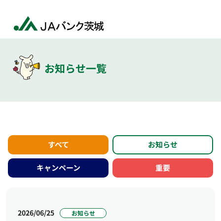
お知らせ一覧
すべて
お知らせ
キャンペーン
重要
2026/06/25
お知らせ