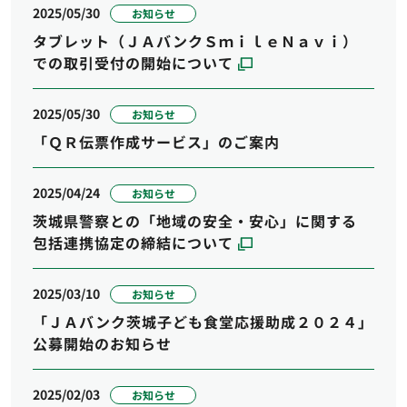
2025/05/30
お知らせ
タブレット（ＪＡバンクＳｍｉｌｅＮａｖｉ）
での取引受付の開始について
2025/05/30
お知らせ
「ＱＲ伝票作成サービス」のご案内
2025/04/24
お知らせ
茨城県警察との「地域の安全・安心」に関する
包括連携協定の締結について
2025/03/10
お知らせ
「ＪＡバンク茨城子ども食堂応援助成２０２４」
公募開始のお知らせ
2025/02/03
お知らせ