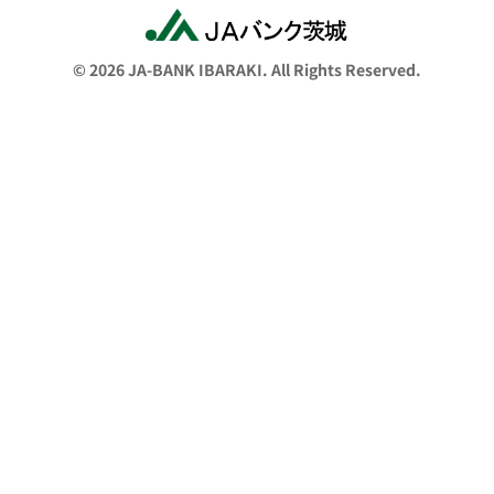
© 2026 JA-BANK IBARAKI. All Rights Reserved.