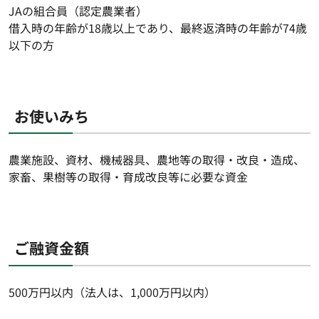
JAの組合員（認定農業者）
借入時の年齢が18歳以上であり、最終返済時の年齢が74歳
以下の方
お使いみち
農業施設、資材、機械器具、農地等の取得・改良・造成、
家畜、果樹等の取得・育成改良等に必要な資金
ご融資金額
500万円以内（法人は、1,000万円以内）