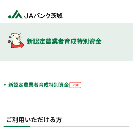
新認定農業者育成特別資金
新認定農業者育成特別資金
ご利用いただける方