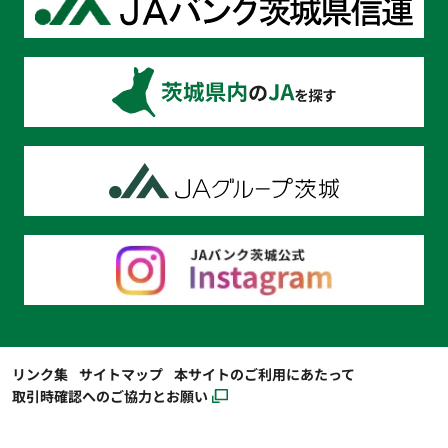
リンク集
サイトマップ
本サイトのご利用にあたって
取引時確認へのご協力とお願い