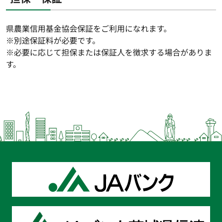
県農業信用基金協会保証をご利用になれます。
※別途保証料が必要です。
※必要に応じて担保または保証人を徴求する場合がありま
す。