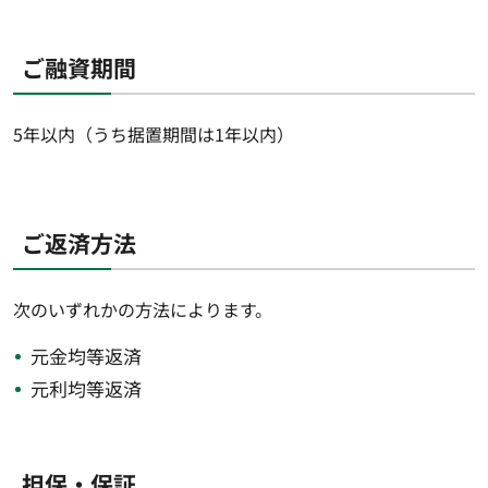
ご融資期間
5年以内（うち据置期間は1年以内）
ご返済方法
次のいずれかの方法によります。
元金均等返済
元利均等返済
担保・保証