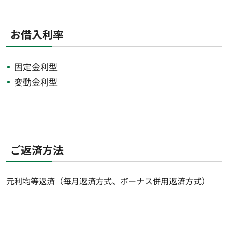
お借入利率
固定金利型
変動金利型
ご返済方法
元利均等返済（毎月返済方式、ボーナス併用返済方式）