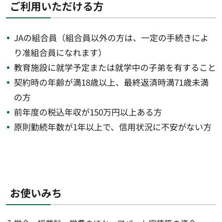
ご利用いただける方
JAの組合員（組合員以外の方は、一定の手続きによ
り准組合員になれます）
教育施設に就学予定または就学中の子弟を有すること
契約時の年齢が満18歳以上、最終返済時満71歳未満
の方
前年度の税込年収が150万円以上ある方
原則勤続年数が1年以上で、信用状況に不安がない方
お使いみち