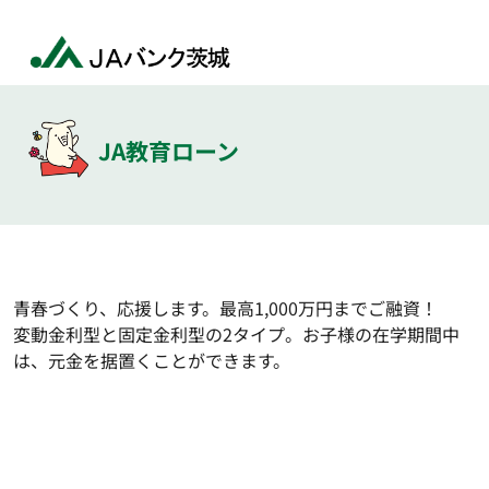
JA教育ローン
青春づくり、応援します。最高1,000万円までご融資！
変動金利型と固定金利型の2タイプ。お子様の在学期間中
は、元金を据置くことができます。