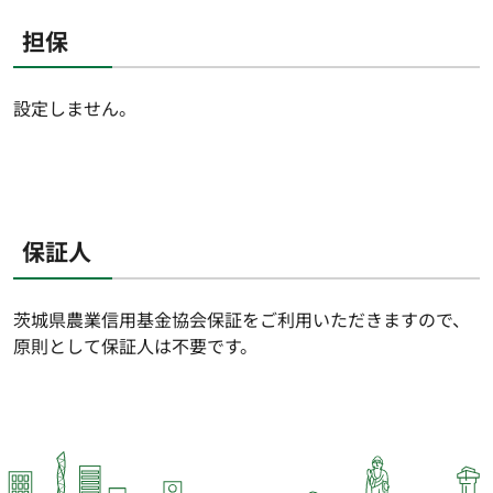
担保
設定しません。
保証人
茨城県農業信用基金協会保証をご利用いただきますので、
原則として保証人は不要です。