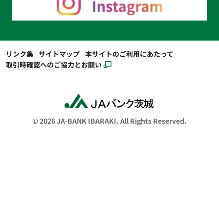
リンク集
サイトマップ
本サイトのご利用にあたって
取引時確認へのご協力とお願い
© 2026 JA-BANK IBARAKI. All Rights Reserved.