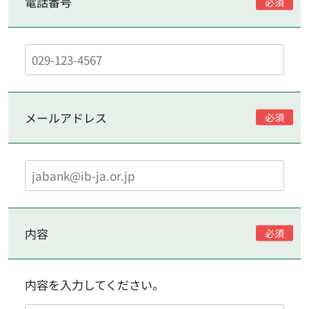
電話番号
メールアドレス
内容
内容を入力してください。