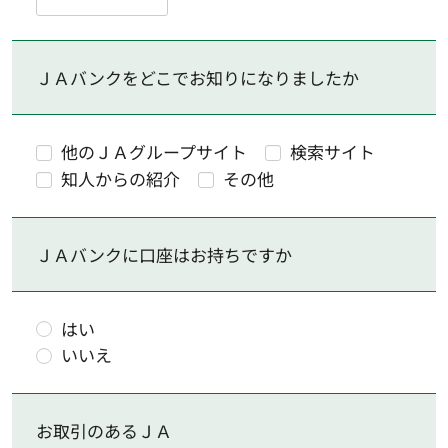
ＪＡバンクをどこでお知りになりましたか
他のＪＡグループサイト
検索サイト
知人からの紹介
その他
ＪＡバンクに口座はお持ちですか
はい
いいえ
お取引のあるＪＡ