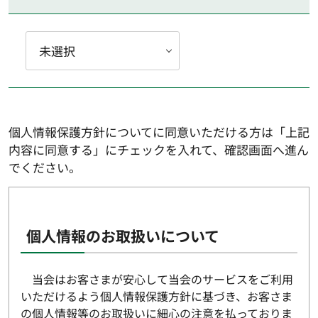
個人情報保護方針についてに同意いただける方は「上記
内容に同意する」にチェックを入れて、確認画面へ進ん
でください。
個人情報のお取扱いについて
当会はお客さまが安心して当会のサービスをご利用
いただけるよう個人情報保護方針に基づき、お客さま
の個人情報等のお取扱いに細心の注意を払っておりま