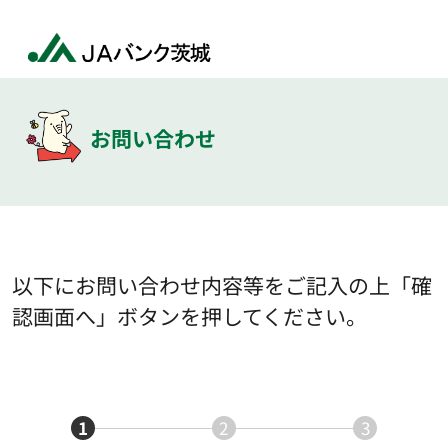
お問い合わせ
以下にお問い合わせ内容等をご記入の上「確
認画面へ」ボタンを押してください。
1
2
3