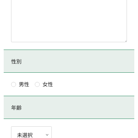
性別
男性
女性
年齢